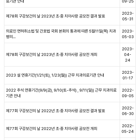
료기관 안내
09-25
2023-
제78회 구강보건의 날 2023년 초·중 치아사랑 공모전 결과 발표
05-31
의료인 면허취소법 및 간호법 국회 본회의 통과에 따른 5월11일(목) 치과
2023-
병의...
05-03
2023-
제78회 구강보건의 날 2023년 초·중 치아사랑 공모전 개최
04-
24
2023-
2023 설 연휴기간(1/21(토), 1/23(월)) 근무 치과의료기관 안내
01-17
2022 추석 연휴기간(9/9(금), 9/10(토-추석) , 9/11(일)) 근무 치과의료
2022-
기관 안내
09-05
2022-
제77회 구강보건의 날 2022년 초·중 치아사랑 공모전 결과 발표
06-30
2022-
제77회 구강보건의 날 2022년 초·중 치아사랑 공모전 개최
05-24