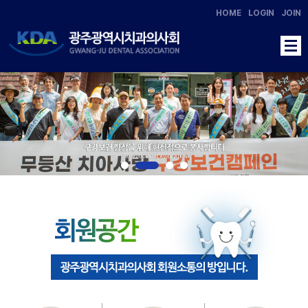
HOME
LOGIN
JOIN