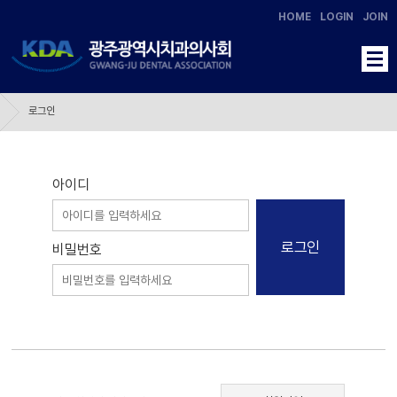
HOME
LOGIN
JOIN
로그인
아이디
로그인
비밀번호